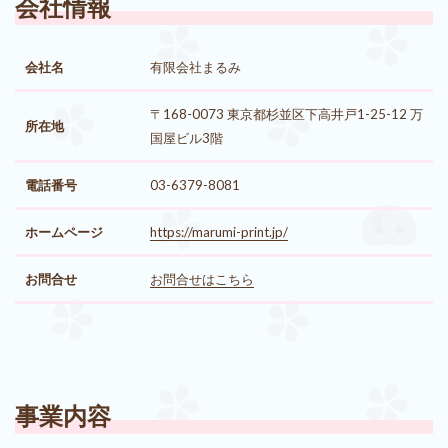
会社情報
会社名
有限会社まるみ
〒168-0073 東京都杉並区下高井戸1-25-12 万
所在地
国屋ビル3階
電話番号
03-6379-8081
ホームページ
https://marumi-print.jp/
お問合せ
お問合せはこちら
事業内容