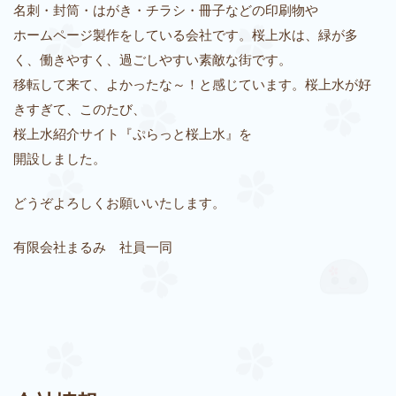
名刺・封筒・はがき・チラシ・冊子などの印刷物や
ホームページ製作をしている会社です。桜上水は、緑が多
く、働きやすく、過ごしやすい素敵な街です。
移転して来て、よかったな～！と感じています。桜上水が好
きすぎて、このたび、
桜上水紹介サイト『ぷらっと桜上水』を
開設しました。
どうぞよろしくお願いいたします。
有限会社まるみ 社員一同