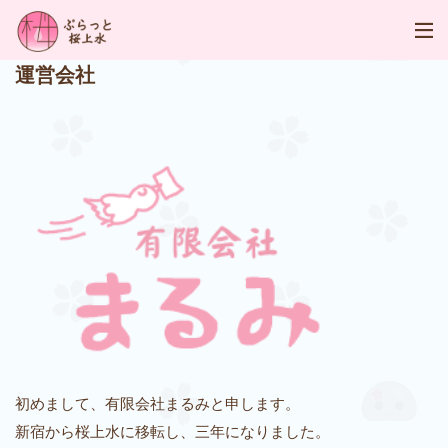
運営会社
初めまして、有限会社まるみと申します。
新宿から桜上水に移転し、三年になりました。