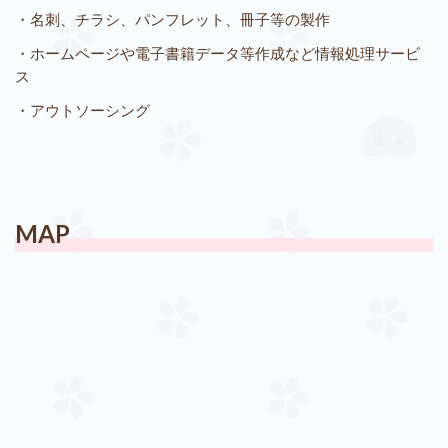
・名刺、チラシ、パンフレット、冊子等の製作
・ホームページや電子書籍データ等作成など情報処理サービ
ス
・アウトソーシング
MAP