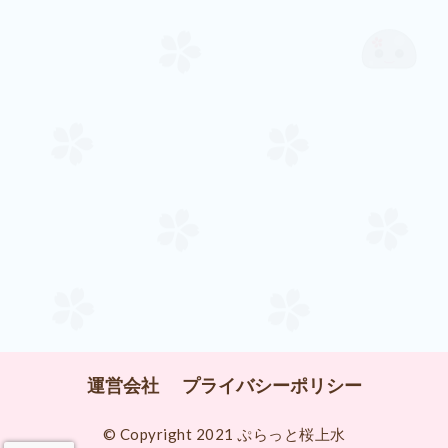
運営会社
プライバシーポリシー
© Copyright 2021 ぷらっと桜上水