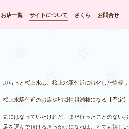
お店一覧
サイトについて
さくら
お問合せ
ぷらっと桜上水は、桜上水駅付近に特化した情報サ
桜上水駅付近のお店や地域情報満載になる【予定】
気にはなっていたけれど、まだ行ったことのないお
足を運んで頂けるきっかけになれば、とても嬉しい