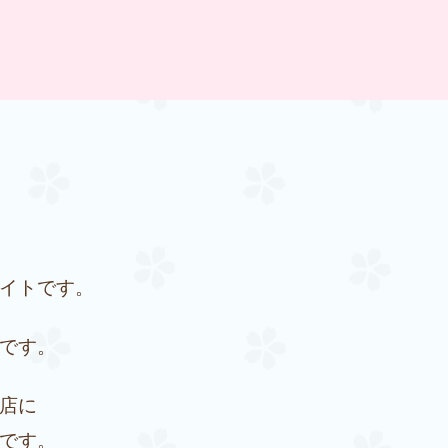
イトです。
です。
店に
です。