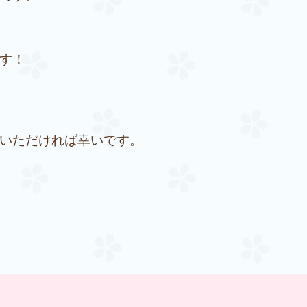
す！
いただければ幸いです。