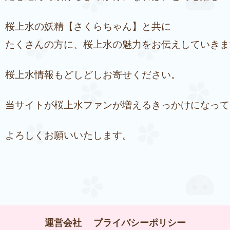
桜上水の妖精【さくらちゃん】と共に
たくさんの方に、桜上水の魅力をお伝えしていきま
桜上水情報もどしどしお寄せください。
当サイトが桜上水ファンが増えるきっかけになって
よろしくお願いいたします。
運営会社
プライバシーポリシー