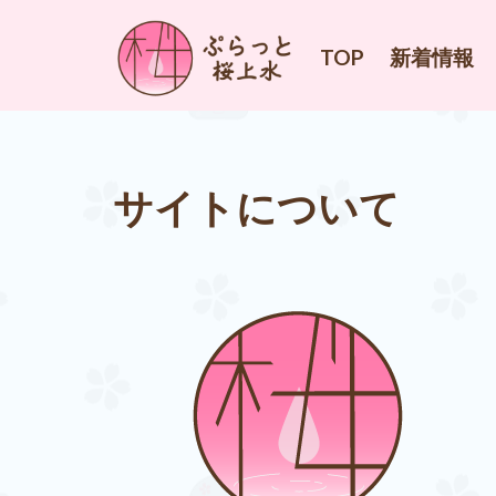
TOP
新着情報
サイトについて